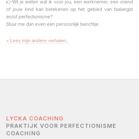
👉Wil je weten wat ik voor jou, een werknemer, een vriend
of jouw kind kan betekenen op het gebied van faalangst
en/of perfectionisme?
Stuur me dan even een persoonlijk berichtje.
< Lees mijn andere verhalen...
LYCKA COACHING
PRAKTIJK VOOR PERFECTIONISME
COACHING