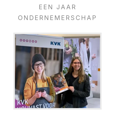
EEN JAAR
ONDERNEMERSCHAP